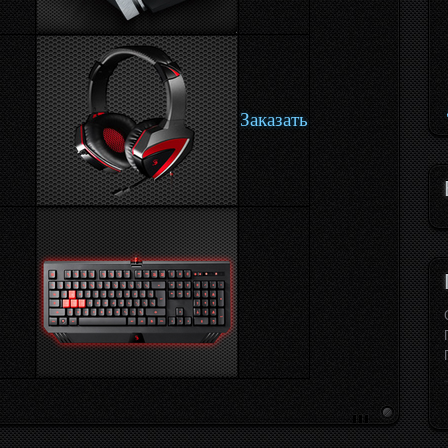
Заказать