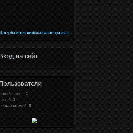
Для добавления необходима авторизация
Вход на сайт
Пользователи
Онлайн всего:
1
Гостей:
1
Пользователей:
0