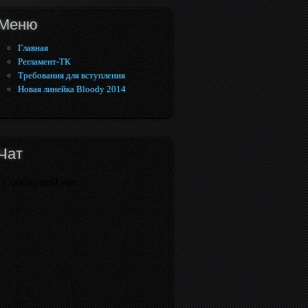
Меню
Главная
Регламент-ТК
Требования для вступления
Новая линейка Bloody 2014
Чат