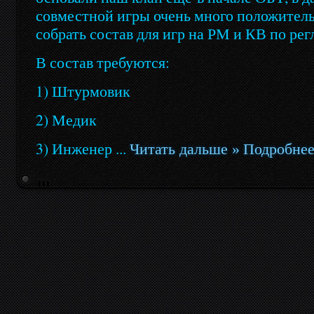
совместной игры очень много положител
собрать состав для игр на РМ и КВ по ре
В состав требуются:
1) Штурмовик
2) Медик
3) Инженер
...
Читать дальше »
Подробне