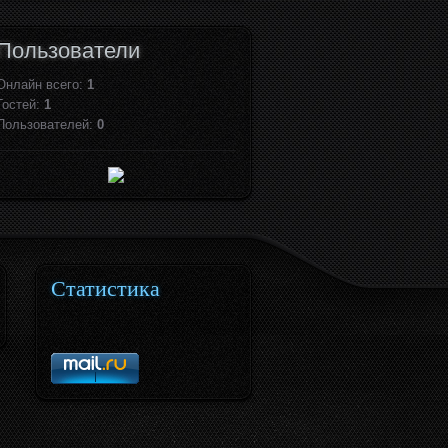
Пользователи
Онлайн всего:
1
Гостей:
1
Пользователей:
0
Статистика