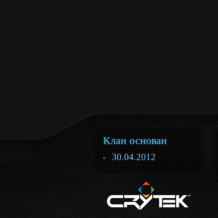
Клан основан
30.04.2012