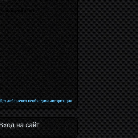
Для добавления необходима авторизация
Вход на сайт